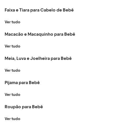
Faixa e Tiara para Cabelo de Bebê
Ver tudo
Macacão e Macaquinho para Bebê
Ver tudo
Meia, Luva e Joelheira para Bebê
Ver tudo
Pijama para Bebê
Ver tudo
Roupão para Bebê
Ver tudo