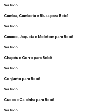
Ver tudo
Camisa, Camiseta e Blusa para Bebê
Ver tudo
Casaco, Jaqueta e Moletom para Bebê
Ver tudo
Chapéu e Gorro para Bebê
Ver tudo
Conjunto para Bebê
Ver tudo
Cueca e Calcinha para Bebê
Ver tudo