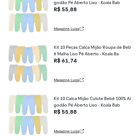
godão Pé Aberto Liso - Koala Bab
R$ 55,88
Magazine Luiza
Kit 10 Peças Calça Mijão Roupa de Beb
ê Malha Liso Pé Aberto - Koala Ba
R$ 61,74
Magazine Luiza
Kit 10 Calça Mijão Culote Bebê 100% Al
godão Pé Aberto Liso - Koala Bab
R$ 55,88
Magazine Luiza