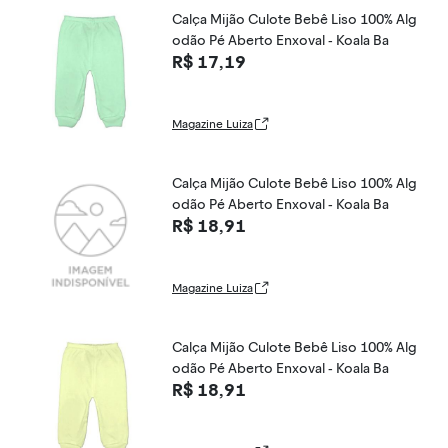
Calça Mijão Culote Bebê Liso 100% Alg
odão Pé Aberto Enxoval - Koala Ba
R$ 17,19
Magazine Luiza
Calça Mijão Culote Bebê Liso 100% Alg
odão Pé Aberto Enxoval - Koala Ba
R$ 18,91
Magazine Luiza
Calça Mijão Culote Bebê Liso 100% Alg
odão Pé Aberto Enxoval - Koala Ba
R$ 18,91