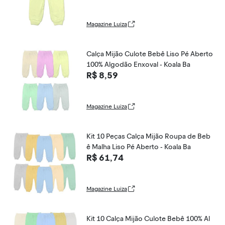
Magazine Luiza
Calça Mijão Culote Bebê Liso Pé Aberto
100% Algodão Enxoval - Koala Ba
R$ 8,59
Magazine Luiza
Kit 10 Peças Calça Mijão Roupa de Beb
ê Malha Liso Pé Aberto - Koala Ba
R$ 61,74
Magazine Luiza
Kit 10 Calça Mijão Culote Bebê 100% Al