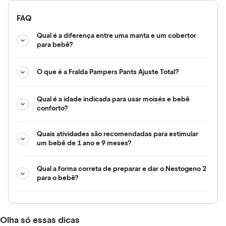
FAQ
Qual é a diferença entre uma manta e um cobertor
para bebê?
O que é a Fralda Pampers Pants Ajuste Total?
Qual é a idade indicada para usar moisés e bebê
conforto?
Quais atividades são recomendadas para estimular
um bebê de 1 ano e 9 meses?
Qual a forma correta de preparar e dar o Nestogeno 2
para o bebê?
Olha só essas dicas