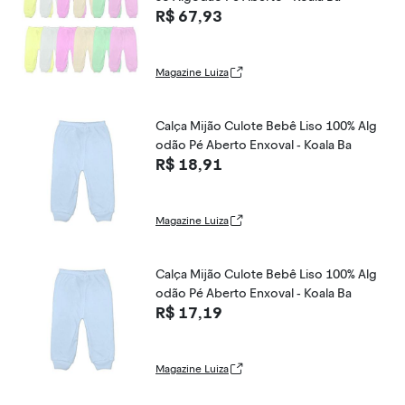
R$ 67,93
Magazine Luiza
Calça Mijão Culote Bebê Liso 100% Alg
odão Pé Aberto Enxoval - Koala Ba
R$ 18,91
Magazine Luiza
Calça Mijão Culote Bebê Liso 100% Alg
odão Pé Aberto Enxoval - Koala Ba
R$ 17,19
Magazine Luiza