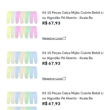
Kit 15 Peças Calça Mijão Culote Bebê Li
so Algodão Pé Aberto - Koala Ba
R$ 67,93
Magazine Luiza
Kit 15 Peças Calça Mijão Culote Bebê Li
so Algodão Pé Aberto - Koala Ba
R$ 67,93
Magazine Luiza
Kit 15 Peças Calça Mijão Culote Bebê Li
so Algodão Pé Aberto - Koala Ba
R$ 67,93