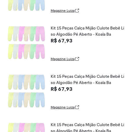
Magazine Luiza
Kit 15 Peças Calça Mijão Culote Bebê Li
so Algodão Pé Aberto - Koala Ba
R$ 67,93
Magazine Luiza
Kit 15 Peças Calça Mijão Culote Bebê Li
so Algodão Pé Aberto - Koala Ba
R$ 67,93
Magazine Luiza
Kit 15 Peças Calça Mijão Culote Bebê Li
so Algodão Pé Aberto - Koala Ba