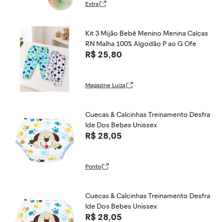
Extra
Kit 3 Mijão Bebê Menino Menina Calças
RN Malha 100% Algodão P ao G Ofe
R$ 25,80
Magazine Luiza
Cuecas & Calcinhas Treinamento Desfra
lde Dos Bebes Unissex
R$ 28,05
Ponto
Cuecas & Calcinhas Treinamento Desfra
lde Dos Bebes Unissex
R$ 28,05