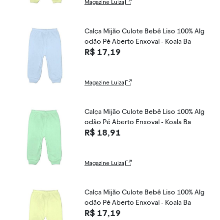
Magazine Luiza
Calça Mijão Culote Bebê Liso 100% Alg
odão Pé Aberto Enxoval - Koala Ba
R$ 17,19
Magazine Luiza
Calça Mijão Culote Bebê Liso 100% Alg
odão Pé Aberto Enxoval - Koala Ba
R$ 18,91
Magazine Luiza
Calça Mijão Culote Bebê Liso 100% Alg
odão Pé Aberto Enxoval - Koala Ba
R$ 17,19