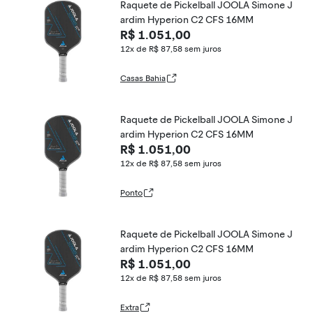
Raquete de Pickelball JOOLA Simone J
ardim Hyperion C2 CFS 16MM
R$ 1.051,00
12x de R$ 87,58
sem juros
Casas Bahia
Raquete de Pickelball JOOLA Simone J
ardim Hyperion C2 CFS 16MM
R$ 1.051,00
12x de R$ 87,58
sem juros
Ponto
Raquete de Pickelball JOOLA Simone J
ardim Hyperion C2 CFS 16MM
R$ 1.051,00
12x de R$ 87,58
sem juros
Extra