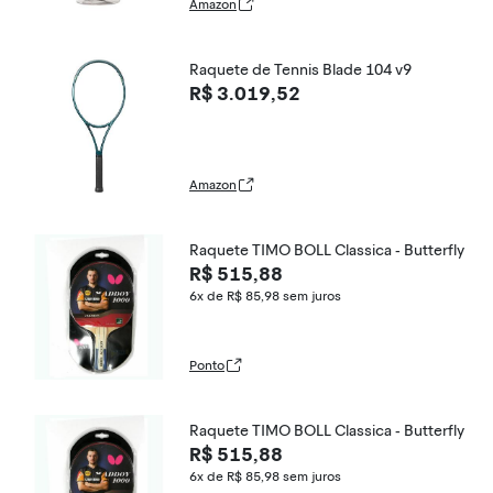
Amazon
Raquete de Tennis Blade 104 v9
R$ 3.019,52
Amazon
Raquete TIMO BOLL Classica - Butterfly
R$ 515,88
6x de R$ 85,98
sem juros
Ponto
Raquete TIMO BOLL Classica - Butterfly
R$ 515,88
6x de R$ 85,98
sem juros