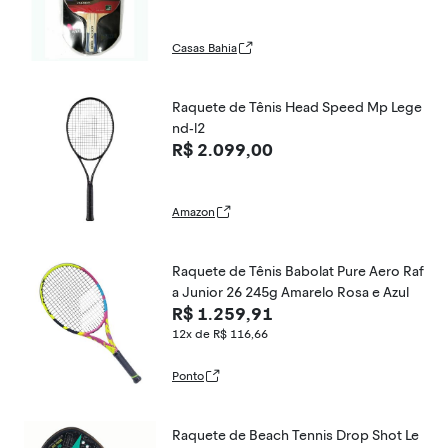
Casas Bahia
Raquete de Tênis Head Speed Mp Lege
nd-l2
R$ 2.099,00
Amazon
Raquete de Tênis Babolat Pure Aero Raf
a Junior 26 245g Amarelo Rosa e Azul
R$ 1.259,91
12x de R$ 116,66
Ponto
Raquete de Beach Tennis Drop Shot Le