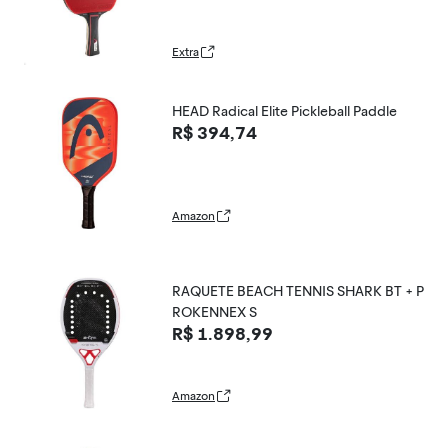
Extra
HEAD Radical Elite Pickleball Paddle
R$ 394,74
Amazon
RAQUETE BEACH TENNIS SHARK BT + P
ROKENNEX S
R$ 1.898,99
Amazon