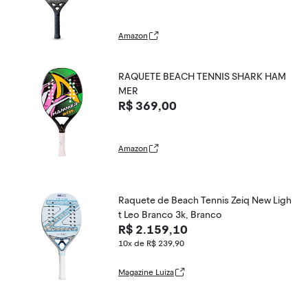
Amazon
RAQUETE BEACH TENNIS SHARK HAM
MER
R$ 369,00
Amazon
Raquete de Beach Tennis Zeiq New Ligh
t Leo Branco 3k, Branco
R$ 2.159,10
10x de R$ 239,90
Magazine Luiza