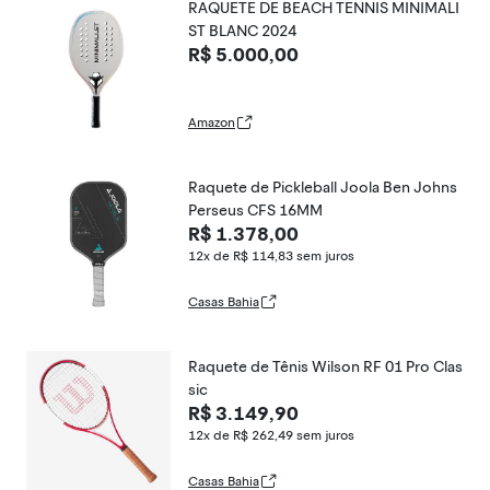
RAQUETE DE BEACH TENNIS MINIMALI
ST BLANC 2024
R$ 5.000,00
Amazon
Raquete de Pickleball Joola Ben Johns
Perseus CFS 16MM
R$ 1.378,00
12x de R$ 114,83
sem juros
Casas Bahia
Raquete de Tênis Wilson RF 01 Pro Clas
sic
R$ 3.149,90
12x de R$ 262,49
sem juros
Casas Bahia