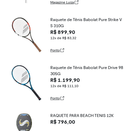
Magazine Luiza
Raquete de Tênis Babolat Pure Strike V
S 310G
R$ 899,90
12x de R$ 83,32
Ponto
Raquete de Tênis Babolat Pure Drive 98
305G
R$ 1.199,90
12x de R$ 111,10
Ponto
RAQUETE PARA BEACH TENIS 12K
R$ 796,00