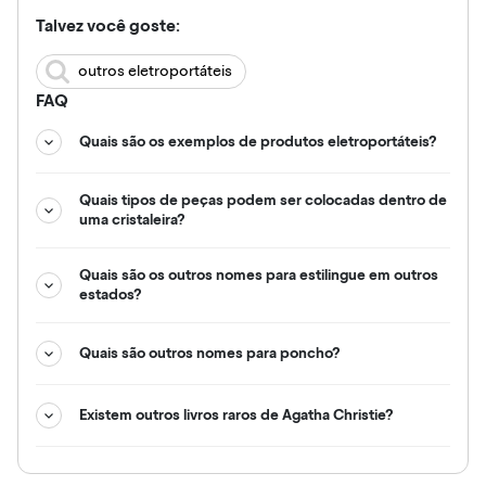
Talvez você goste:
outros eletroportáteis
FAQ
Quais são os exemplos de produtos eletroportáteis?
Quais tipos de peças podem ser colocadas dentro de
uma cristaleira?
Quais são os outros nomes para estilingue em outros
estados?
Quais são outros nomes para poncho?
Existem outros livros raros de Agatha Christie?