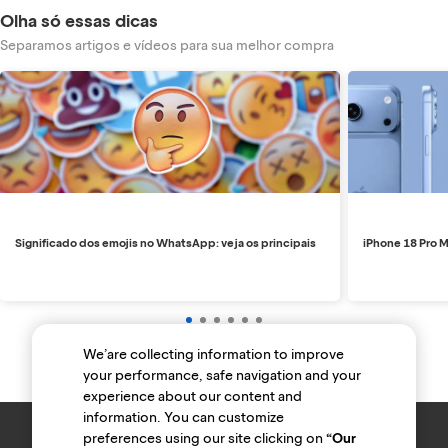
Olha só essas dicas
Separamos artigos e vídeos para sua melhor compra
Significado dos emojis no WhatsApp: veja os principais
iPhone 18 Pro M
We’are collecting information to improve
your performance, safe navigation and your
experience about our content and
information. You can customize
preferences using our site clicking on
“Our