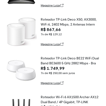
Magazine Luiza
Roteador TP-Link Deco X50, AX3000,
WiFi 6, 2402 Mbps, 2 Antenas Intern
R$ 867,66
7x de R$ 129,12
Magazine Luiza
Roteador TP-Link Deco BE22 WiFi Dual
Band BE3600 5 GHz 2882 Mbps - Bra
R$ 1.749,99
7x de R$ 250,00
sem juros
Magazine Luiza
Roteador Wi-Fi 6 AX1500 Archer AX12
Dual Band / 4P Gigabit, TP-LINK