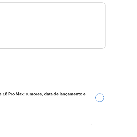
e 18 Pro Max: rumores, data de lançamento e