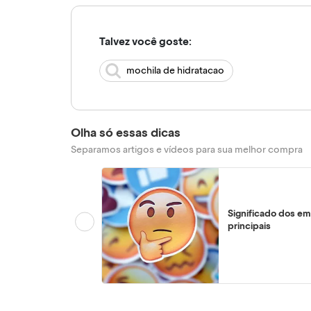
Talvez você goste:
mochila de hidratacao
Olha só essas dicas
Separamos artigos e vídeos para sua melhor compra
Significado dos em
principais