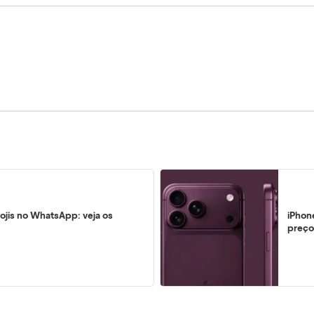
ojis no WhatsApp: veja os
iPhon
preço