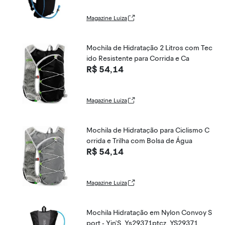
Magazine Luiza
Mochila de Hidratação 2 Litros com Tec
ido Resistente para Corrida e Ca
R$ 54,14
Magazine Luiza
Mochila de Hidratação para Ciclismo C
orrida e Trilha com Bolsa de Água
R$ 54,14
Magazine Luiza
Mochila Hidratação em Nylon Convoy S
port - Yin'S, Ys29371ptcz, YS29371