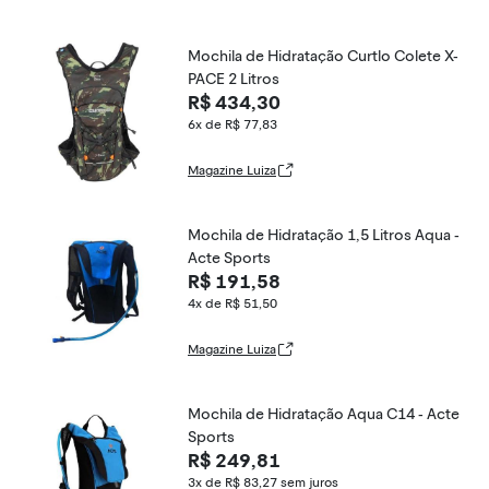
Mochila de Hidratação Curtlo Colete X-
PACE 2 Litros
R$ 434,30
6x de R$ 77,83
Magazine Luiza
Mochila de Hidratação 1,5 Litros Aqua -
Acte Sports
R$ 191,58
4x de R$ 51,50
Magazine Luiza
Mochila de Hidratação Aqua C14 - Acte
Sports
R$ 249,81
3x de R$ 83,27
sem juros