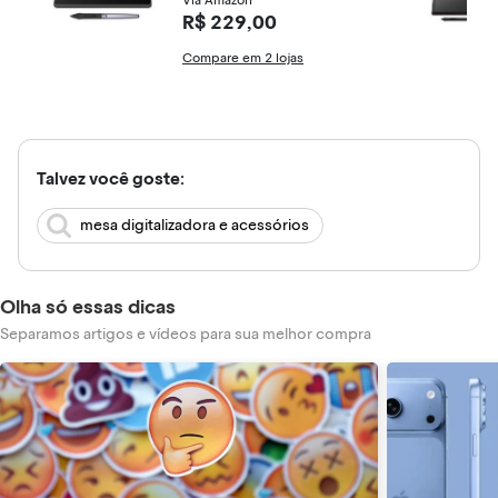
Via Amazon
R$ 229,00
Compare em 2 lojas
Talvez você goste:
mesa digitalizadora e acessórios
Olha só essas dicas
Separamos artigos e vídeos para sua melhor compra