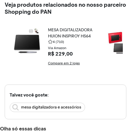
Veja produtos relacionados no nosso parceiro
Shopping do PAN
MESA DIGITALIZADORA
HUION INSPIROY HS64
4
(710)
Via Amazon
R$ 229,00
Compare em 2 lojas
Talvez você goste:
mesa digitalizadora e acessórios
Olha só essas dicas