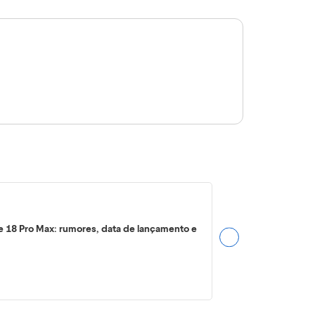
e 18 Pro Max: rumores, data de lançamento e