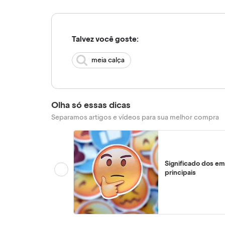
Talvez você goste:
meia calça
Olha só essas dicas
Separamos artigos e vídeos para sua melhor compra
Significado dos em
principais