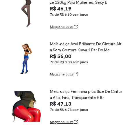
ze 120kg Para Mulheres, Sexy E
R$ 46,19
7x de R$ 6,60
sem juros
Magazine Luiza
Meia-calça Azul Brilhante De Cintura Alt
a Sem Costura Kuwa 1 Par De Me
R$ 56,00
7x de R$ 8,00
sem juros
Magazine Luiza
Meia-calça Feminina plus Size De Cintur
a Alta, Fina, Transparente E Br
R$ 47,13
7x de R$ 6,73
sem juros
Magazine Luiza