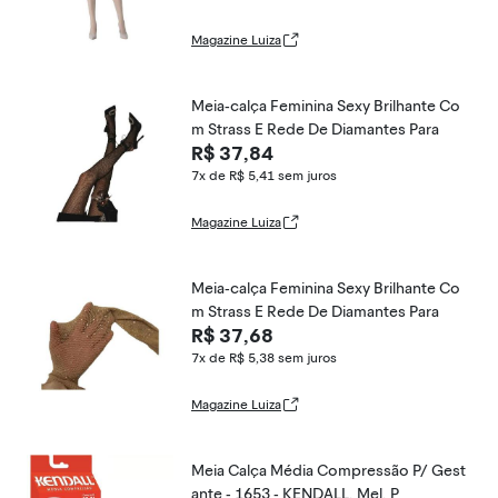
Magazine Luiza
Meia-calça Feminina Sexy Brilhante Co
m Strass E Rede De Diamantes Para
R$ 37,84
7x de R$ 5,41
sem juros
Magazine Luiza
Meia-calça Feminina Sexy Brilhante Co
m Strass E Rede De Diamantes Para
R$ 37,68
7x de R$ 5,38
sem juros
Magazine Luiza
Meia Calça Média Compressão P/ Gest
ante - 1653 - KENDALL, Mel, P