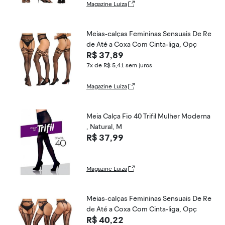
Magazine Luiza
Meias-calças Femininas Sensuais De Re
de Até a Coxa Com Cinta-liga, Opç
R$ 37,89
7x de R$ 5,41
sem juros
Magazine Luiza
Meia Calça Fio 40 Trifil Mulher Moderna
, Natural, M
R$ 37,99
Magazine Luiza
Meias-calças Femininas Sensuais De Re
de Até a Coxa Com Cinta-liga, Opç
R$ 40,22