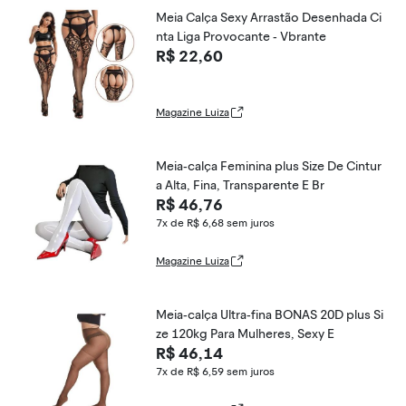
Meia Calça Sexy Arrastão Desenhada Ci
nta Liga Provocante - Vbrante
R$ 22,60
Magazine Luiza
Meia-calça Feminina plus Size De Cintur
a Alta, Fina, Transparente E Br
R$ 46,76
7x de R$ 6,68
sem juros
Magazine Luiza
Meia-calça Ultra-fina BONAS 20D plus Si
ze 120kg Para Mulheres, Sexy E
R$ 46,14
7x de R$ 6,59
sem juros