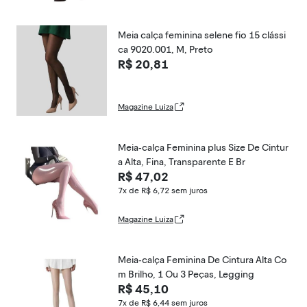
Meia calça feminina selene fio 15 clássi
ca 9020.001, M, Preto
R$ 20,81
Magazine Luiza
Meia-calça Feminina plus Size De Cintur
a Alta, Fina, Transparente E Br
R$ 47,02
7x de R$ 6,72
sem juros
Magazine Luiza
Meia-calça Feminina De Cintura Alta Co
m Brilho, 1 Ou 3 Peças, Legging
R$ 45,10
7x de R$ 6,44
sem juros