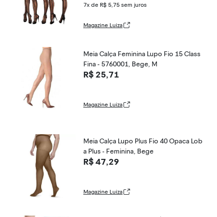
7x de R$ 5,75
sem juros
Magazine Luiza
Meia Calça Feminina Lupo Fio 15 Class
Fina - 5760001, Bege, M
R$ 25,71
Magazine Luiza
Meia Calça Lupo Plus Fio 40 Opaca Lob
a Plus - Feminina, Bege
R$ 47,29
Magazine Luiza