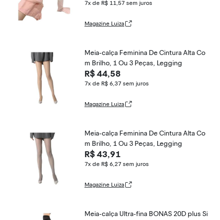
7x de R$ 11,57
sem juros
Magazine Luiza
Meia-calça Feminina De Cintura Alta Co
m Brilho, 1 Ou 3 Peças, Legging
R$ 44,58
7x de R$ 6,37
sem juros
Magazine Luiza
Meia-calça Feminina De Cintura Alta Co
m Brilho, 1 Ou 3 Peças, Legging
R$ 43,91
7x de R$ 6,27
sem juros
Magazine Luiza
Meia-calça Ultra-fina BONAS 20D plus Si