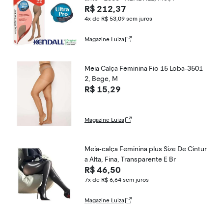
R$ 212,37
4x de R$ 53,09
sem juros
Magazine Luiza
Meia Calça Feminina Fio 15 Loba-3501
2, Bege, M
R$ 15,29
Magazine Luiza
Meia-calça Feminina plus Size De Cintur
a Alta, Fina, Transparente E Br
R$ 46,50
7x de R$ 6,64
sem juros
Magazine Luiza