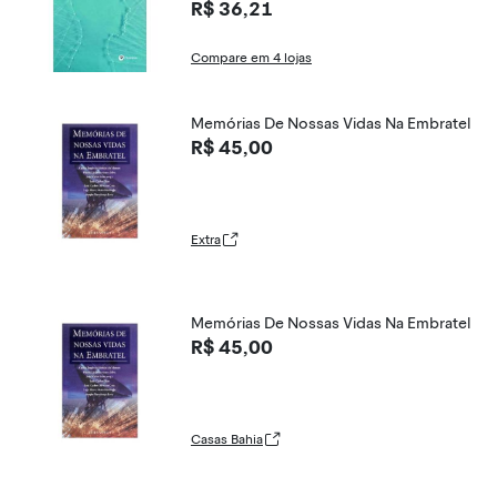
R$ 36,21
Compare em 4 lojas
Memórias De Nossas Vidas Na Embratel
R$ 45,00
Extra
Memórias De Nossas Vidas Na Embratel
R$ 45,00
Casas Bahia