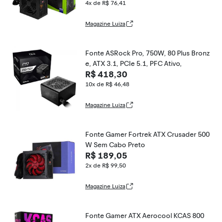
4x de R$ 76,41
Magazine Luiza
Fonte ASRock Pro, 750W, 80 Plus Bronz
e, ATX 3.1, PCIe 5.1, PFC Ativo,
R$ 418,30
10x de R$ 46,48
Magazine Luiza
Fonte Gamer Fortrek ATX Crusader 500
W Sem Cabo Preto
R$ 189,05
2x de R$ 99,50
Magazine Luiza
Fonte Gamer ATX Aerocool KCAS 800