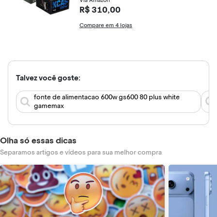
Via Amazon
R$ 310,00
Compare em 4 lojas
Talvez você goste:
fonte de alimentacao 600w gs600 80 plus white
gamemax
Olha só essas dicas
Separamos artigos e vídeos para sua melhor compra