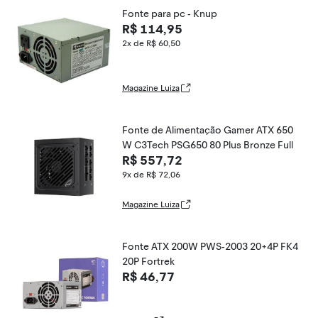
Fonte para pc - Knup
R$ 114,95
2x de R$ 60,50
Magazine Luiza
Fonte de Alimentação Gamer ATX 650
W C3Tech PSG650 80 Plus Bronze Full
R$ 557,72
9x de R$ 72,06
Magazine Luiza
Fonte ATX 200W PWS-2003 20+4P FK4
20P Fortrek
R$ 46,77