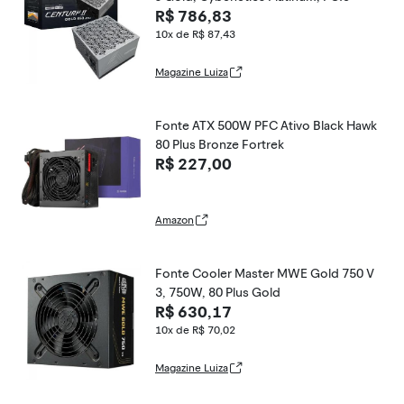
R$ 786,83
10x de R$ 87,43
Magazine Luiza
Fonte ATX 500W PFC Ativo Black Hawk
80 Plus Bronze Fortrek
R$ 227,00
Amazon
Fonte Cooler Master MWE Gold 750 V
3, 750W, 80 Plus Gold
R$ 630,17
10x de R$ 70,02
Magazine Luiza