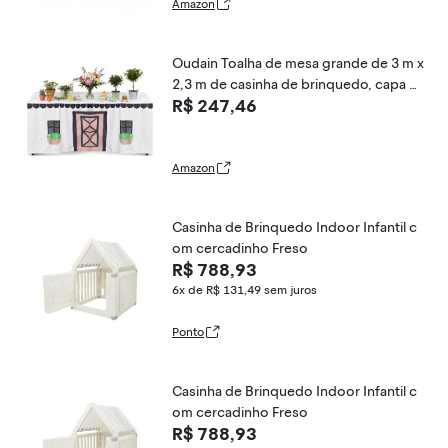
es rosa
Amazon
Oudain Toalha de mesa grande de 3 m x
2,3 m de casinha de brinquedo, capa d
R$ 247,46
e barraca, para ambientes internos e ex
ternos, para festa de aniversário, playgr
ound, acessório (cores mistas, estilo ca
sa de
Amazon
Casinha de Brinquedo Indoor Infantil c
om cercadinho Freso
R$ 788,93
6x de R$ 131,49
sem juros
Ponto
Casinha de Brinquedo Indoor Infantil c
om cercadinho Freso
R$ 788,93