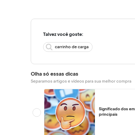
Talvez você goste:
carrinho de carga
Olha só essas dicas
Separamos artigos e vídeos para sua melhor compra
Significado dos em
principais