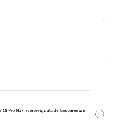
e 18 Pro Max: rumores, data de lançamento e