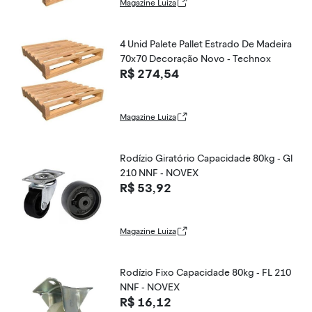
Magazine Luiza
4 Unid Palete Pallet Estrado De Madeira
70x70 Decoração Novo - Technox
R$ 274,54
Magazine Luiza
Rodízio Giratório Capacidade 80kg - Gl
210 NNF - NOVEX
R$ 53,92
Magazine Luiza
Rodízio Fixo Capacidade 80kg - FL 210
NNF - NOVEX
R$ 16,12