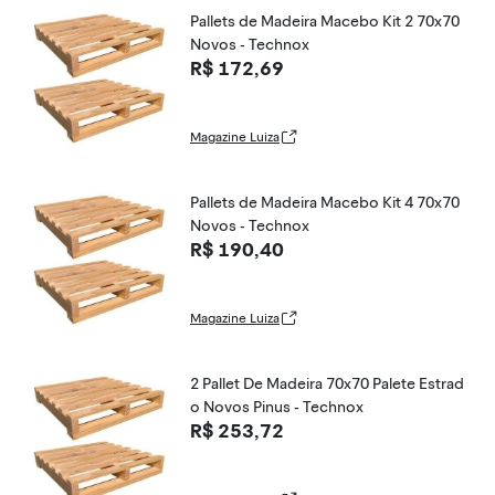
Pallets de Madeira Macebo Kit 2 70x70
Novos - Technox
R$ 172,69
Magazine Luiza
Pallets de Madeira Macebo Kit 4 70x70
Novos - Technox
R$ 190,40
Magazine Luiza
2 Pallet De Madeira 70x70 Palete Estrad
o Novos Pinus - Technox
R$ 253,72