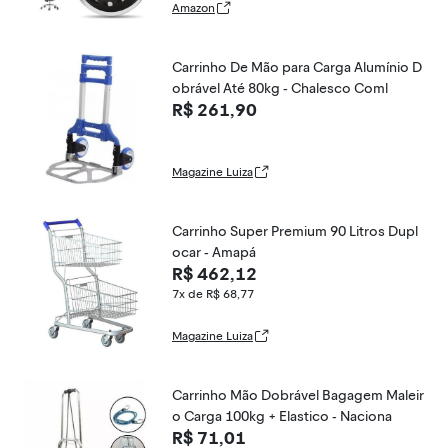
Amazon
Carrinho De Mão para Carga Alumínio D
obrável Até 80kg - Chalesco Coml
R$ 261,90
Magazine Luiza
Carrinho Super Premium 90 Litros Dupl
ocar - Amapá
R$ 462,12
7x de R$ 68,77
Magazine Luiza
Carrinho Mão Dobrável Bagagem Maleir
o Carga 100kg + Elastico - Naciona
R$ 71,01