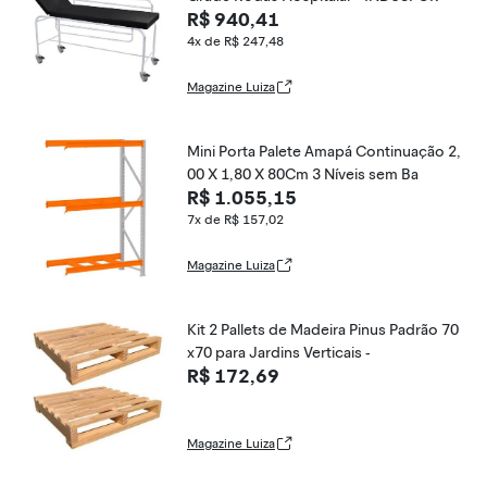
R$ 940,41
4x de R$ 247,48
Magazine Luiza
Mini Porta Palete Amapá Continuação 2,
00 X 1,80 X 80Cm 3 Níveis sem Ba
R$ 1.055,15
7x de R$ 157,02
Magazine Luiza
Kit 2 Pallets de Madeira Pinus Padrão 70
x70 para Jardins Verticais -
R$ 172,69
Magazine Luiza