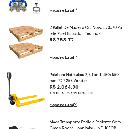
Magazine Luiza
2 Pallet De Madeira Crú Novos 70x70 Pa
lete Palet Estrado - Technox
R$ 253,72
Magazine Luiza
Paleteira Hidráulica 2,5 Ton 1.150x550
mm PDP 255 Vonder
R$ 2.064,90
10x de R$ 206,49
sem juros
Magazine Luiza
Maca Transporte Padiola Paciente Com
Grade Rodas Hospitalar - INDUSFOR