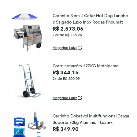
Carrinho 3 em 1 Cefaz Hot Dog Lanche
e Salgado Luxo Inox Rodas Pneumát
R$ 2.573,06
12x de R$ 238,25
Magazine Luiza
Carro armazém 120KG Metalpama
R$ 344,15
2x de R$ 200,09
Magazine Luiza
Carrinho Dobrável Multifuncional Carga
Suporta 70kg Alumínio - Luatek,
R$ 349,90