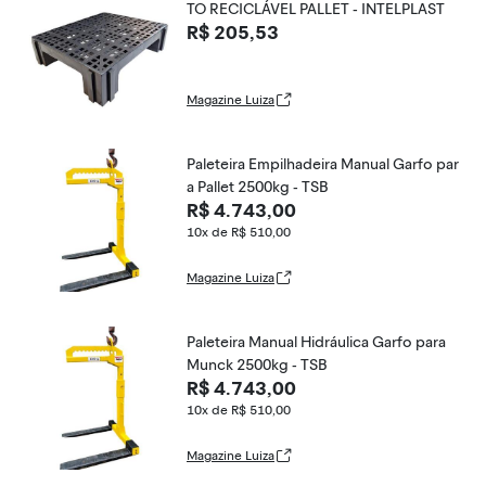
TO RECICLÁVEL PALLET - INTELPLAST
R$ 205,53
Magazine Luiza
Paleteira Empilhadeira Manual Garfo par
a Pallet 2500kg - TSB
R$ 4.743,00
10x de R$ 510,00
Magazine Luiza
Paleteira Manual Hidráulica Garfo para
Munck 2500kg - TSB
R$ 4.743,00
10x de R$ 510,00
Magazine Luiza