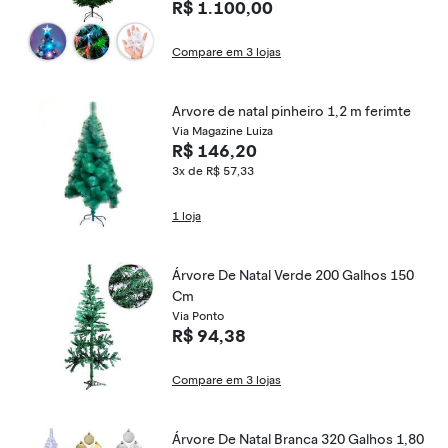
R$ 1.100,00
Compare em 3 lojas
Arvore de natal pinheiro 1,2 m ferimte
Via Magazine Luiza
R$ 146,20
3x de R$ 57,33
1 loja
Árvore De Natal Verde 200 Galhos 150
Cm
Via Ponto
R$ 94,38
Compare em 3 lojas
Árvore De Natal Branca 320 Galhos 1,80