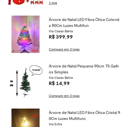
1 loja
Árvore de Natal LED Fibra Ótica Colorid
a 90Cm Luzes Multifun
Via Casas Bahia
R$ 399,99
Compare em 3 lojas
Árvore de Natal Pequena 90cm 75 Galh
os Simples
Via Casas Bahia
R$ 14,99
Compare em 3 lojas
Árvore de Natal LED Fibra Ótica Cristal 9
0Cm Luzes Multifunc
Via Extra