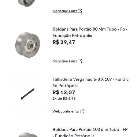
Magazine Luiza
Roldana Para Portão 80 Mm Tubo - Fp -
Fundição Petrópolis
R$ 39,47
Magazine Luiza
Talhadeira Vergalhão 5-8 X 10? - Fundiç
ão Petrópolis
R$ 13,07
2x de R$ 6,95
Webcontinental
Roldana Para Portão 100 mm Tubo - FP
- Fundição Petrópolis