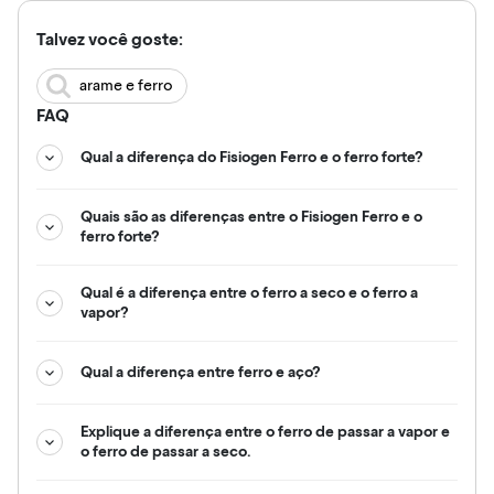
Talvez você goste:
arame e ferro
FAQ
Qual a diferença do Fisiogen Ferro e o ferro forte?
Quais são as diferenças entre o Fisiogen Ferro e o
ferro forte?
Qual é a diferença entre o ferro a seco e o ferro a
vapor?
Qual a diferença entre ferro e aço?
Explique a diferença entre o ferro de passar a vapor e
o ferro de passar a seco.