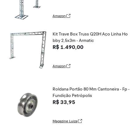
Amazon
Kit Trave Box Truss Q20H Aço Linha Ho
bby 2,5x3m - Armatic
R$ 1.490,00
Amazon
Roldana Portão 80 Mm Cantoneira - Fp -
Fundição Petrópolis
R$ 33,95
Magazine Luiza