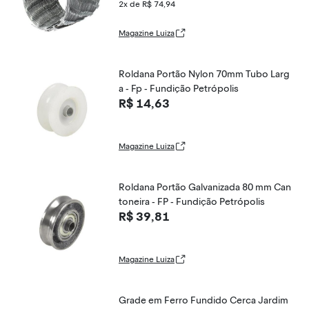
2x de R$ 74,94
Magazine Luiza
Roldana Portão Nylon 70mm Tubo Larg
a - Fp - Fundição Petrópolis
R$ 14,63
Magazine Luiza
Roldana Portão Galvanizada 80 mm Can
toneira - FP - Fundição Petrópolis
R$ 39,81
Magazine Luiza
Grade em Ferro Fundido Cerca Jardim