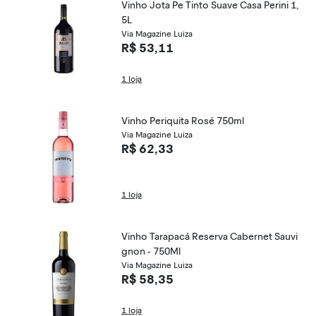
Vinho Jota Pe Tinto Suave Casa Perini 1,
5L
Via Magazine Luiza
R$ 53,11
1 loja
Vinho Periquita Rosé 750ml
Via Magazine Luiza
R$ 62,33
1 loja
Vinho Tarapacá Reserva Cabernet Sauvi
gnon - 750Ml
Via Magazine Luiza
R$ 58,35
1 loja