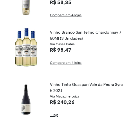
R$ 58,35
Compare em 4 lojas
Vinho Branco San Telmo Chardonnay 7
50Ml (3 Unidades)
Via Casas Bahia
R$ 98,47
Compare em 4 lojas
Vinho Tinto Guaspari Vale da Pedra Syra
h 2021
Via Magazine Luiza
R$ 240,26
1 loja