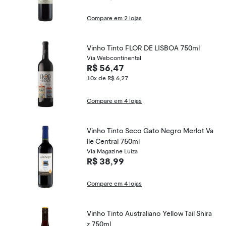
Compare em 2 lojas
Vinho Tinto FLOR DE LISBOA 750ml
Via Webcontinental
R$ 56,47
10x de R$ 6,27
Compare em 4 lojas
Vinho Tinto Seco Gato Negro Merlot Va
lle Central 750ml
Via Magazine Luiza
R$ 38,99
Compare em 4 lojas
Vinho Tinto Australiano Yellow Tail Shira
z 750ml