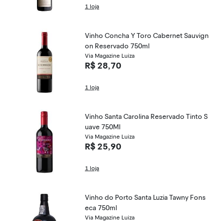
1 loja
Vinho Concha Y Toro Cabernet Sauvign
on Reservado 750ml
Via Magazine Luiza
R$ 28,70
1 loja
Vinho Santa Carolina Reservado Tinto S
uave 750Ml
Via Magazine Luiza
R$ 25,90
1 loja
Vinho do Porto Santa Luzia Tawny Fons
eca 750ml
Via Magazine Luiza