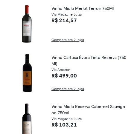
Vinho Miolo Merlot Terroir 750Ml
Via Magazine Luiza
R$ 214,57
Compare em 2 lojas
Vinho Cartuxa Évora Tinto Reserva (750
Ml)
Via Amazon
R$ 499,00
Compare em 2 lojas
Vinho Miolo Reserva Cabernet Sauvign
on 750ml
Via Magazine Luiza
R$ 103,21