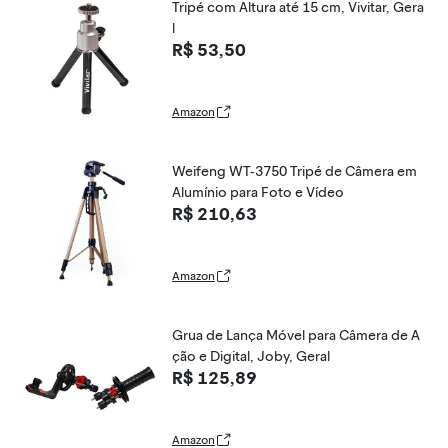
Tripé com Altura até 15 cm, Vivitar, Gera
l
R$ 53,50
Amazon
Weifeng WT-3750 Tripé de Câmera em
Alumínio para Foto e Vídeo
R$ 210,63
Amazon
Grua de Lança Móvel para Câmera de A
ção e Digital, Joby, Geral
R$ 125,89
Amazon