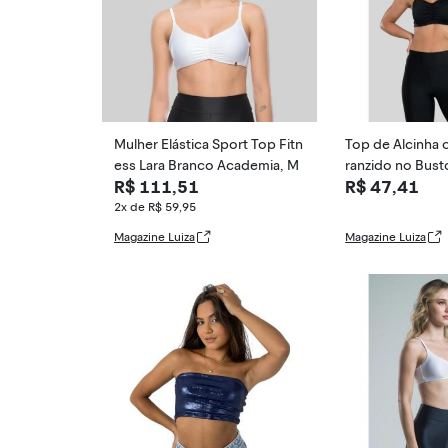
Mulher Elástica Sport Top Fitn
Top de Alcinha 
ess Lara Branco Academia, M
ranzido no Bust
R$ 111,51
R$ 47,41
2x de R$ 59,95
Magazine Luiza
Magazine Luiza