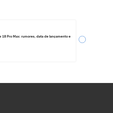
e 18 Pro Max: rumores, data de lançamento e