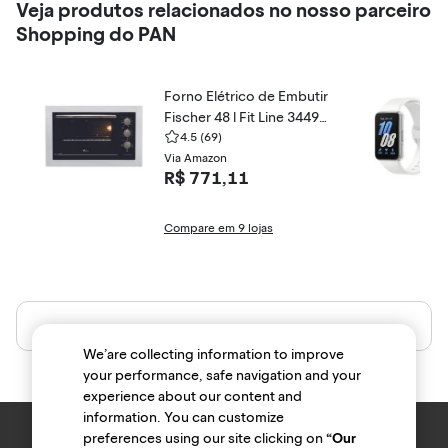
Veja produtos relacionados no nosso parceiro
Shopping do PAN
Forno Elétrico de Embutir
Fischer 48 l Fit Line 34493
-9548
4.5
(69)
Via Amazon
R$ 771,11
Compare em 9 lojas
We’are collecting information to improve
your performance, safe navigation and your
experience about our content and
information. You can customize
preferences using our site clicking on
“Our