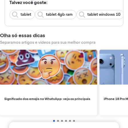
Talvez você goste:
tablet
tablet 4gb ram
tablet windows 10
Olha só essas dicas
Separamos artigos e vídeos para sua melhor compra
Significado dos emojis no WhatsApp: veja os principais
iPhone 18 Pro M