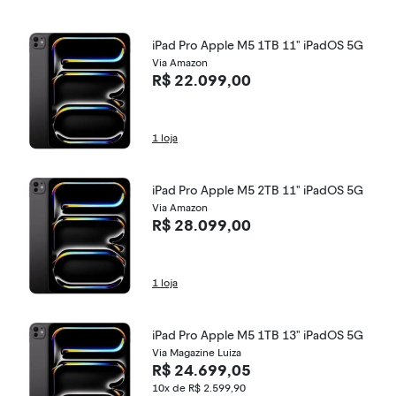
iPad Pro Apple M5 1TB 11" iPadOS 5G
Via Amazon
R$ 22.099,00
1 loja
iPad Pro Apple M5 2TB 11" iPadOS 5G
Via Amazon
R$ 28.099,00
1 loja
iPad Pro Apple M5 1TB 13" iPadOS 5G
Via Magazine Luiza
R$ 24.699,05
10x de R$ 2.599,90