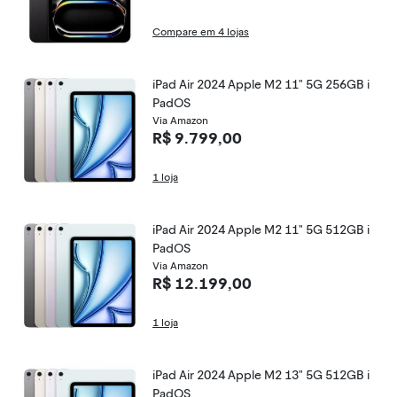
Compare em 4 lojas
iPad Air 2024 Apple M2 11" 5G 256GB i
PadOS
Via Amazon
R$ 9.799,00
1 loja
iPad Air 2024 Apple M2 11" 5G 512GB i
PadOS
Via Amazon
R$ 12.199,00
1 loja
iPad Air 2024 Apple M2 13" 5G 512GB i
PadOS