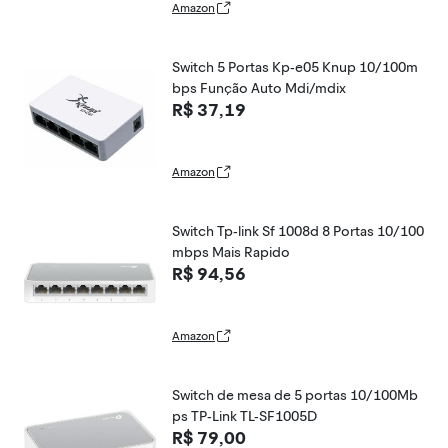
Amazon
Switch 5 Portas Kp-e05 Knup 10/100m
bps Função Auto Mdi/mdix
R$ 37,19
Amazon
Switch Tp-link Sf 1008d 8 Portas 10/100
mbps Mais Rapido
R$ 94,56
Amazon
Switch de mesa de 5 portas 10/100Mb
ps TP-Link TL-SF1005D
R$ 79,00