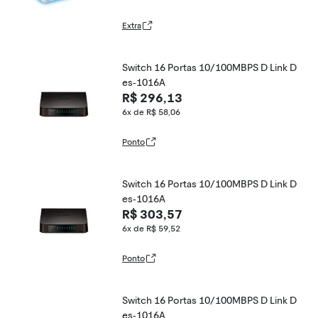
Extra
Switch 16 Portas 10/100MBPS D Link D
es-1016A
R$ 296,13
6x de R$ 58,06
Ponto
Switch 16 Portas 10/100MBPS D Link D
es-1016A
R$ 303,57
6x de R$ 59,52
Ponto
Switch 16 Portas 10/100MBPS D Link D
es-1016A