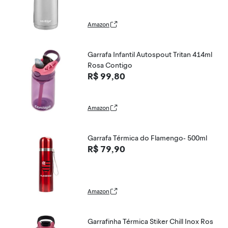
Amazon
Garrafa Infantil Autospout Tritan 414ml
Rosa Contigo
R$ 99,80
Amazon
Garrafa Térmica do Flamengo- 500ml
R$ 79,90
Amazon
Garrafinha Térmica Stiker Chill Inox Ros