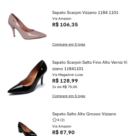
Sapato Scarpin Vizzano 1184.1101
Via Amazon
R$ 106,35
Compare em 5 lojas
Sapato Scarpin Salto Fino Alto Verniz Vi
zzano 11841101
Via Magazine Luiza
R$ 128,99
2x de R$ 75,00
Compare em 5 lojas
Sapato Salto Alto Grosso Vizzano
4
(2)
Via Amazon
R$ 87,90