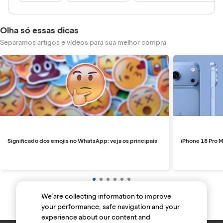
Olha só essas dicas
Separamos artigos e vídeos para sua melhor compra
Significado dos emojis no WhatsApp: veja os principais
iPhone 18 Pro M
We’are collecting information to improve
your performance, safe navigation and your
experience about our content and