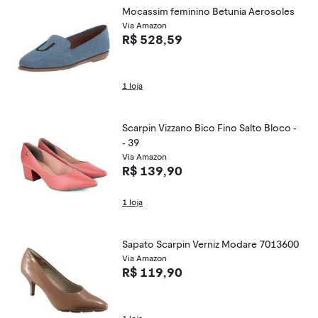
Mocassim feminino Betunia Aerosoles
Via Amazon
R$ 528,59
1 loja
Scarpin Vizzano Bico Fino Salto Bloco -
- 39
Via Amazon
R$ 139,90
1 loja
Sapato Scarpin Verniz Modare 7013600
Via Amazon
R$ 119,90