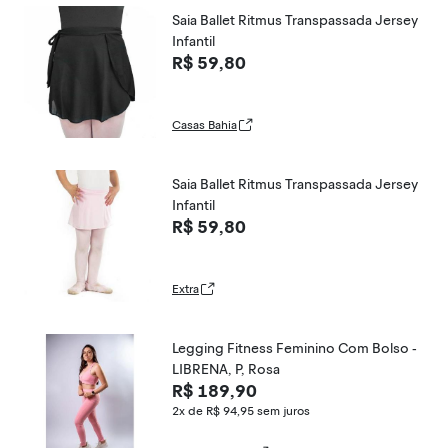
Saia Ballet Ritmus Transpassada Jersey
Infantil
R$ 59,80
Casas Bahia
Saia Ballet Ritmus Transpassada Jersey
Infantil
R$ 59,80
Extra
Legging Fitness Feminino Com Bolso -
LIBRENA, P, Rosa
R$ 189,90
2x de R$ 94,95
sem juros