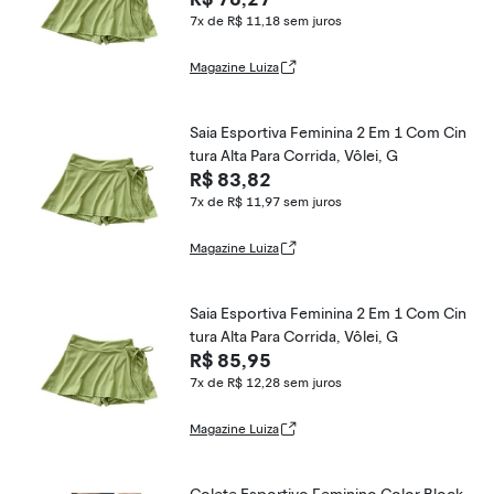
7x de R$ 11,18
sem juros
Magazine Luiza
Saia Esportiva Feminina 2 Em 1 Com Cin
tura Alta Para Corrida, Vôlei, G
R$ 83,82
7x de R$ 11,97
sem juros
Magazine Luiza
Saia Esportiva Feminina 2 Em 1 Com Cin
tura Alta Para Corrida, Vôlei, G
R$ 85,95
7x de R$ 12,28
sem juros
Magazine Luiza