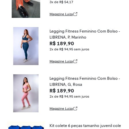
3x de R$ 54,17
Magazine Luiza
Legging Fitness Feminino Com Bolso -
LIBRENA, P, Marinho
R$ 189,90
2x de R$ 94,95
sem juros
Magazine Luiza
Legging Fitness Feminino Com Bolso -
LIBRENA, G, Rosa
R$ 189,90
2x de R$ 94,95
sem juros
Magazine Luiza
Kit colete 6 peças tamanho juvenil cole