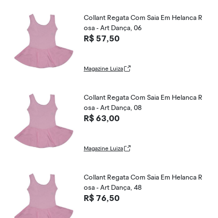
Collant Regata Com Saia Em Helanca R
osa - Art Dança, 06
R$ 57,50
Magazine Luiza
Collant Regata Com Saia Em Helanca R
osa - Art Dança, 08
R$ 63,00
Magazine Luiza
Collant Regata Com Saia Em Helanca R
osa - Art Dança, 48
R$ 76,50