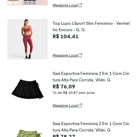
Magazine Luiza
Top Lupo LSport Slim Feminino - Vermel
ho Escuro - G, G
R$ 104,41
Magazine Luiza
Saia Esportiva Feminina 2 Em 1 Com Cin
tura Alta Para Corrida, Vôlei, G
R$ 76,09
7x de R$ 10,87
sem juros
Magazine Luiza
Saia Esportiva Feminina 2 Em 1 Com Cin
tura Alta Para Corrida, Vôlei, G
R$ 78,27