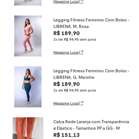
Magazine Luiza
Legging Fitness Feminino Com Bolso -
LIBRENA, M, Rosa
R$ 189,90
2x de R$ 94,95
sem juros
Magazine Luiza
Legging Fitness Feminino Com Bolso -
LIBRENA, G, Marinho
R$ 189,90
2x de R$ 94,95
sem juros
Magazine Luiza
Calça Rede Laranja com Transparência
e Elástico - Tamanhos PP a GG - M
R$ 151,13