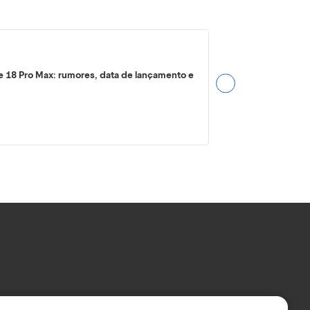
e 18 Pro Max: rumores, data de lançamento e