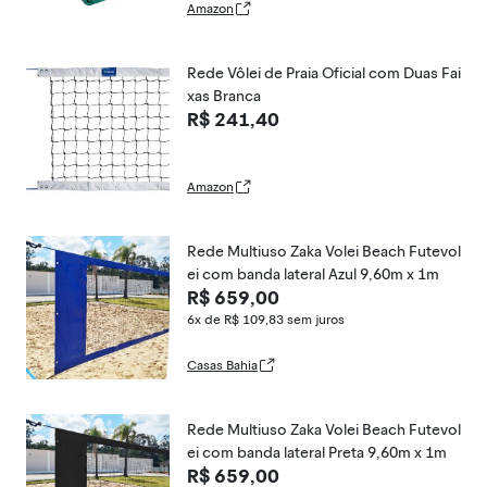
Amazon
Rede Vôlei de Praia Oficial com Duas Fai
xas Branca
R$ 241,40
Amazon
Rede Multiuso Zaka Volei Beach Futevol
ei com banda lateral Azul 9,60m x 1m
R$ 659,00
6x de R$ 109,83
sem juros
Casas Bahia
Rede Multiuso Zaka Volei Beach Futevol
ei com banda lateral Preta 9,60m x 1m
R$ 659,00