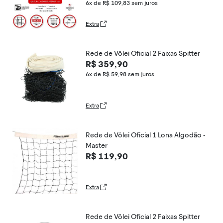
6x de R$ 109,83
sem juros
Extra
Rede de Vôlei Oficial 2 Faixas Spitter
R$ 359,90
6x de R$ 59,98
sem juros
Extra
Rede de Vôlei Oficial 1 Lona Algodão -
Master
R$ 119,90
Extra
Rede de Vôlei Oficial 2 Faixas Spitter