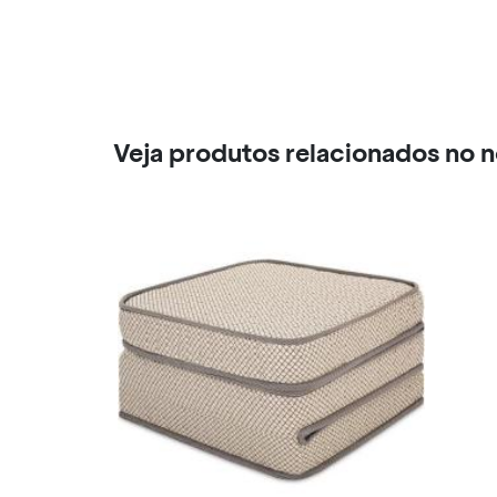
Veja produtos relacionados no 