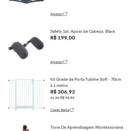
Amazon
Safety 1st, Apoio de Cabeça, Black
R$ 199,00
Amazon
Kit Grade de Porta Tubline Soft - 70cm
à 1 metro.
R$ 306,92
6x de R$ 56,84
Casas Bahia
Torre De Aprendizagem Montessoriana