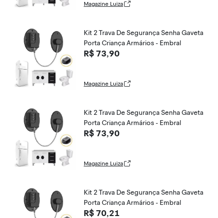
Magazine Luiza
Kit 2 Trava De Segurança Senha Gaveta
Porta Criança Armários - Embral
R$ 73,90
Magazine Luiza
Kit 2 Trava De Segurança Senha Gaveta
Porta Criança Armários - Embral
R$ 73,90
Magazine Luiza
Kit 2 Trava De Segurança Senha Gaveta
Porta Criança Armários - Embral
R$ 70,21