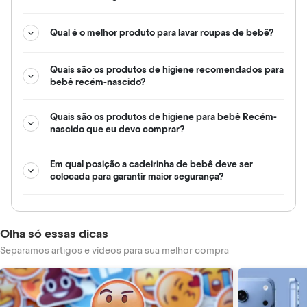
Qual é o melhor produto para lavar roupas de bebê?
Quais são os produtos de higiene recomendados para
bebê recém-nascido?
Quais são os produtos de higiene para bebê Recém-
nascido que eu devo comprar?
Em qual posição a cadeirinha de bebê deve ser
colocada para garantir maior segurança?
Olha só essas dicas
Separamos artigos e vídeos para sua melhor compra