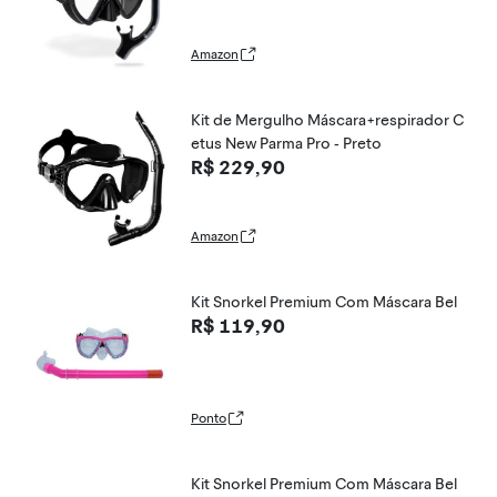
Amazon
Kit de Mergulho Máscara+respirador C
etus New Parma Pro - Preto
R$ 229,90
Amazon
Kit Snorkel Premium Com Máscara Bel
R$ 119,90
Ponto
Kit Snorkel Premium Com Máscara Bel