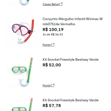
Casas Bahia
Conjunto Mergulho Infantil Winmax W
mb07514a Vermelho
R$ 100,19
2x de R$ 56,92
Ponto
Kit Snorkel Freestyle Bestway Verde
R$ 52,00
Ponto
Kit Snorkel Freestyle Bestway Verde
R$ 57,78