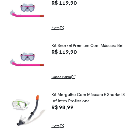
R$ 119,90
Extra
Kit Snorkel Premium Com Máscara Bel
R$ 119,90
Casas Bahia
Kit Mergulho Com Máscara E Snorkel S
urf Intex Profissional
R$ 98,99
Extra