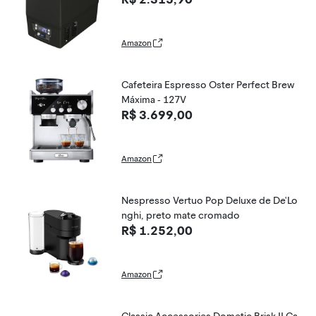
Amazon
Cafeteira Espresso Oster Perfect Brew
Máxima - 127V
R$ 3.699,00
Amazon
Nespresso Vertuo Pop Deluxe de De'Lo
nghi, preto mate cromado
R$ 1.252,00
Amazon