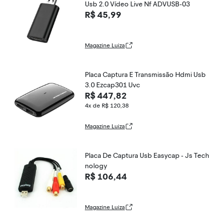
Usb 2.0 Vídeo Live Nf ADVUSB-03
R$ 45,99
Magazine Luiza
Placa Captura E Transmissão Hdmi Usb
3.0 Ezcap301 Uvc
R$ 447,82
4x de R$ 120,38
Magazine Luiza
Placa De Captura Usb Easycap - Js Tech
nology
R$ 106,44
Magazine Luiza