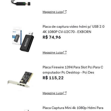
Magazine Luiza
Placa de captura video hdmi p/ USB 2.0
4K 1080P CV-U2C70 - EXBORN
R$ 74,96
Magazine Luiza
Placa Firewire 1394 Para Slot Pci Para C
omputador Pc Desktop - Pci Des
R$ 115,22
Magazine Luiza
Placa Captura Mini 4k 1080p Hdmi Para