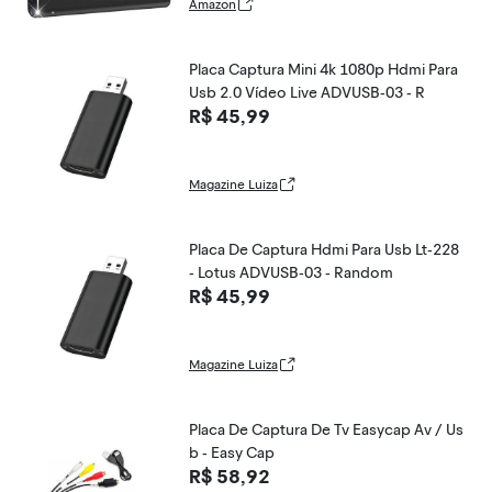
Amazon
Placa Captura Mini 4k 1080p Hdmi Para
Usb 2.0 Vídeo Live ADVUSB-03 - R
R$ 45,99
Magazine Luiza
Placa De Captura Hdmi Para Usb Lt-228
- Lotus ADVUSB-03 - Random
R$ 45,99
Magazine Luiza
Placa De Captura De Tv Easycap Av / Us
b - Easy Cap
R$ 58,92