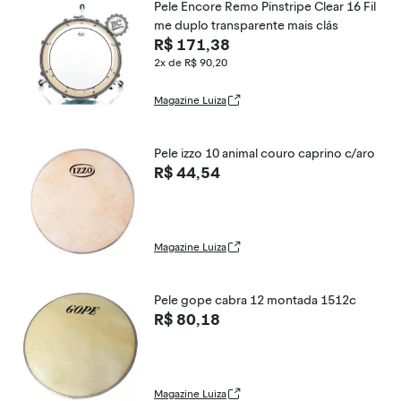
Pele Encore Remo Pinstripe Clear 16 Fil
me duplo transparente mais clás
R$ 171,38
2x de R$ 90,20
Magazine Luiza
Pele izzo 10 animal couro caprino c/aro
R$ 44,54
Magazine Luiza
Pele gope cabra 12 montada 1512c
R$ 80,18
Magazine Luiza