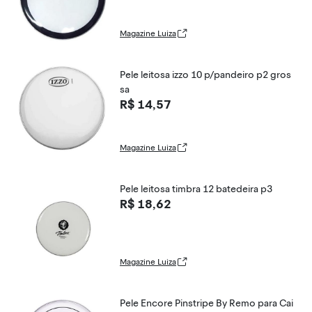
Magazine Luiza
Pele leitosa izzo 10 p/pandeiro p2 gros
sa
R$ 14,57
Magazine Luiza
Pele leitosa timbra 12 batedeira p3
R$ 18,62
Magazine Luiza
Pele Encore Pinstripe By Remo para Cai