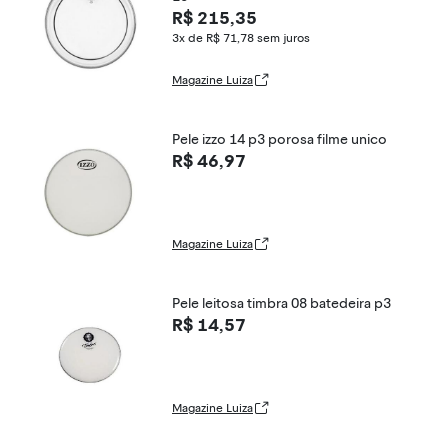
R$ 215,35
3x de R$ 71,78
sem juros
Magazine Luiza
Pele izzo 14 p3 porosa filme unico
R$ 46,97
Magazine Luiza
Pele leitosa timbra 08 batedeira p3
R$ 14,57
Magazine Luiza