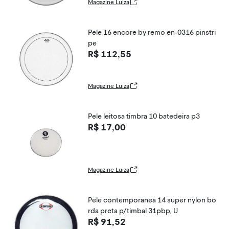
Magazine Luiza
Pele 16 encore by remo en-0316 pinstri
pe
R$ 112,55
Magazine Luiza
Pele leitosa timbra 10 batedeira p3
R$ 17,00
Magazine Luiza
Pele contemporanea 14 super nylon bo
rda preta p/timbal 31pbp, U
R$ 91,52