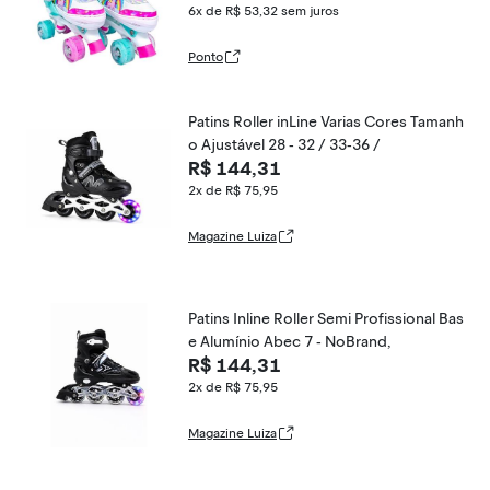
6x de R$ 53,32
sem juros
Ponto
Patins Roller inLine Varias Cores Tamanh
o Ajustável 28 - 32 / 33-36 /
R$ 144,31
2x de R$ 75,95
Magazine Luiza
Patins Inline Roller Semi Profissional Bas
e Alumínio Abec 7 - NoBrand,
R$ 144,31
2x de R$ 75,95
Magazine Luiza