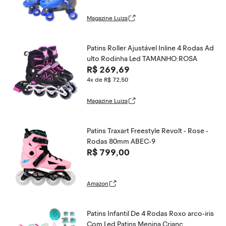
Magazine Luiza
Patins Roller Ajustável Inline 4 Rodas Ad
ulto Rodinha Led TAMANHO:ROSA
R$ 269,69
4x de R$ 72,50
Magazine Luiza
Patins Traxart Freestyle Revolt - Rose -
Rodas 80mm ABEC-9
R$ 799,00
Amazon
Patins Infantil De 4 Rodas Roxo arco-iris
Com Led Patins Menina Crianç