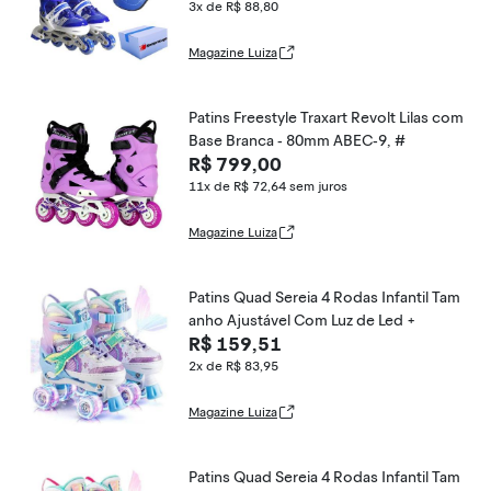
3x de R$ 88,80
Magazine Luiza
Patins Freestyle Traxart Revolt Lilas com
Base Branca - 80mm ABEC-9, #
R$ 799,00
11x de R$ 72,64
sem juros
Magazine Luiza
Patins Quad Sereia 4 Rodas Infantil Tam
anho Ajustável Com Luz de Led +
R$ 159,51
2x de R$ 83,95
Magazine Luiza
Patins Quad Sereia 4 Rodas Infantil Tam