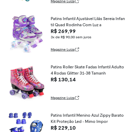
Magazine Luiza
Patins Infantil Ajustável Lilás Sereia Infan
til Quad Rodinha Com Luz a
R$ 269,99
3x de R$ 90,00
sem juros
Magazine Luiza
Patins Roller Skate Fadas Infantil Adulto
4 Rodas Glitter 31-38 Tamanh
R$ 130,14
Magazine Luiza
Patins Infantil Menino Azul Zippy Barato
Kit Proteção Led - Mimo Impor
R$ 229,10