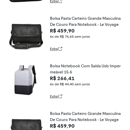
Extra
Bolsa Pasta Carteiro Grande Masculina
De Couro Para Notebook - Le Voyage
R$ 459,90
6x de R$ 76,65
sem juros
Extra
Bolsa Notebook Com Saída Usb Imper
meável 15.6
R$ 266,41
6x de R$ 44,40
sem juros
Extra
Bolsa Pasta Carteiro Grande Masculina
De Couro Para Notebook - Le Voyage
R$ 459,90