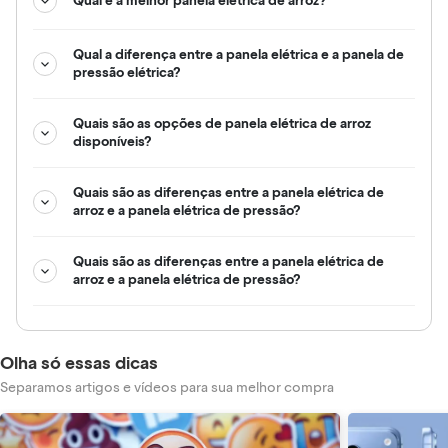
Qual é a melhor panela elétrica de arroz?
Qual a diferença entre a panela elétrica e a panela de
pressão elétrica?
Quais são as opções de panela elétrica de arroz
disponíveis?
Quais são as diferenças entre a panela elétrica de
arroz e a panela elétrica de pressão?
Quais são as diferenças entre a panela elétrica de
arroz e a panela elétrica de pressão?
Olha só essas dicas
Separamos artigos e vídeos para sua melhor compra