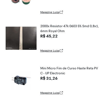
Magazine Luiza
2000x Resistor 47k 0603 5% Smd 0,8x1,
6mm Royal Ohm
R$ 45,22
Magazine Luiza
Mini Micro Fim de Curso Haste Reta PV
C - UP Electronic
R$ 31,26
Magazine Luiza