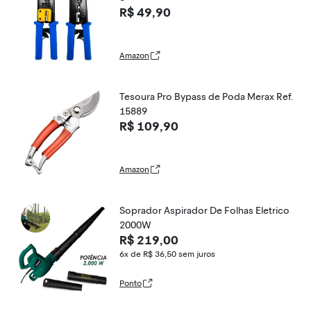
R$ 49,90
Amazon
Tesoura Pro Bypass de Poda Merax Ref.
15889
R$ 109,90
Amazon
Soprador Aspirador De Folhas Eletrico
2000W
R$ 219,00
6x de R$ 36,50
sem juros
Ponto