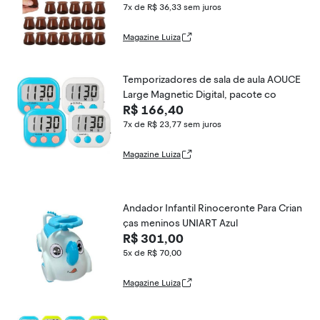
7x de R$ 36,33
sem juros
Magazine Luiza
Temporizadores de sala de aula AOUCE
Large Magnetic Digital, pacote co
R$ 166,40
7x de R$ 23,77
sem juros
Magazine Luiza
Andador Infantil Rinoceronte Para Crian
ças meninos UNIART Azul
R$ 301,00
5x de R$ 70,00
Magazine Luiza