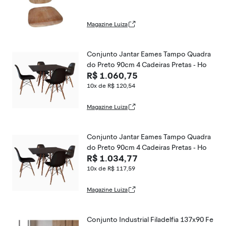
Magazine Luiza
Conjunto Jantar Eames Tampo Quadra
do Preto 90cm 4 Cadeiras Pretas - Ho
R$ 1.060,75
10x de R$ 120,54
Magazine Luiza
Conjunto Jantar Eames Tampo Quadra
do Preto 90cm 4 Cadeiras Pretas - Ho
R$ 1.034,77
10x de R$ 117,59
Magazine Luiza
Conjunto Industrial Filadelfia 137x90 Fe