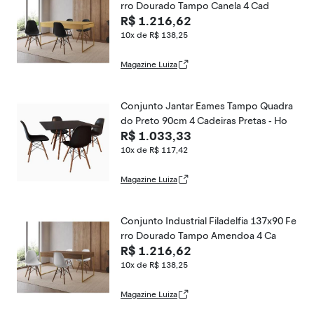
rro Dourado Tampo Canela 4 Cad
R$ 1.216,62
10x de R$ 138,25
Magazine Luiza
Conjunto Jantar Eames Tampo Quadra
do Preto 90cm 4 Cadeiras Pretas - Ho
R$ 1.033,33
10x de R$ 117,42
Magazine Luiza
Conjunto Industrial Filadelfia 137x90 Fe
rro Dourado Tampo Amendoa 4 Ca
R$ 1.216,62
10x de R$ 138,25
Magazine Luiza