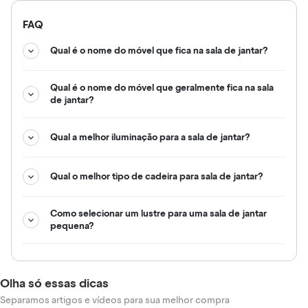
FAQ
Qual é o nome do móvel que fica na sala de jantar?
Qual é o nome do móvel que geralmente fica na sala
de jantar?
Qual a melhor iluminação para a sala de jantar?
Qual o melhor tipo de cadeira para sala de jantar?
Como selecionar um lustre para uma sala de jantar
pequena?
Olha só essas dicas
Separamos artigos e vídeos para sua melhor compra