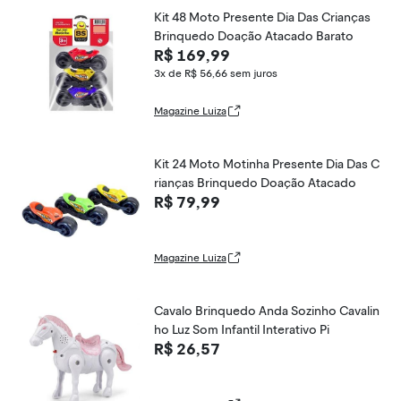
Kit 48 Moto Presente Dia Das Crianças
Brinquedo Doação Atacado Barato
R$ 169,99
3x de R$ 56,66
sem juros
Magazine Luiza
Kit 24 Moto Motinha Presente Dia Das C
rianças Brinquedo Doação Atacado
R$ 79,99
Magazine Luiza
Cavalo Brinquedo Anda Sozinho Cavalin
ho Luz Som Infantil Interativo Pi
R$ 26,57