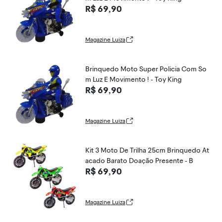
R$ 69,90
Magazine Luiza
Brinquedo Moto Super Policia Com So
m Luz E Movimento ! - Toy King
R$ 69,90
Magazine Luiza
Kit 3 Moto De Trilha 25cm Brinquedo At
acado Barato Doação Presente - B
R$ 69,90
Magazine Luiza