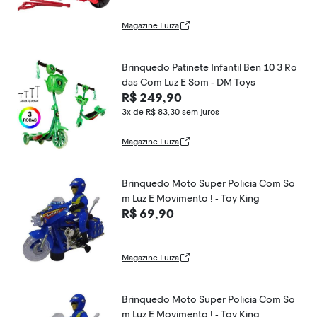
Magazine Luiza
Brinquedo Patinete Infantil Ben 10 3 Ro
das Com Luz E Som - DM Toys
R$ 249,90
3x de R$ 83,30
sem juros
Magazine Luiza
Brinquedo Moto Super Policia Com So
m Luz E Movimento ! - Toy King
R$ 69,90
Magazine Luiza
Brinquedo Moto Super Policia Com So
m Luz E Movimento ! - Toy King