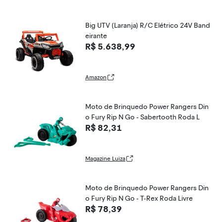
Big UTV (Laranja) R/C Elétrico 24V Band
eirante
R$ 5.638,99
Amazon
Moto de Brinquedo Power Rangers Din
o Fury Rip N Go - Sabertooth Roda L
R$ 82,31
Magazine Luiza
Moto de Brinquedo Power Rangers Din
o Fury Rip N Go - T-Rex Roda Livre
R$ 78,39