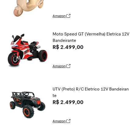
Amazon
Moto Speed GT (Vermelha) Eletrica 12V
Bandeirante
R$ 2.499,00
Amazon
UTV (Preto) R/C Eletrico 12V Bandeiran
te
R$ 2.499,00
Amazon