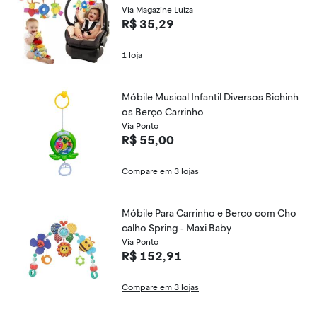
Via Magazine Luiza
R$ 35,29
1 loja
Móbile Musical Infantil Diversos Bichinh
os Berço Carrinho
Via Ponto
R$ 55,00
Compare em 3 lojas
Móbile Para Carrinho e Berço com Cho
calho Spring - Maxi Baby
Via Ponto
R$ 152,91
Compare em 3 lojas