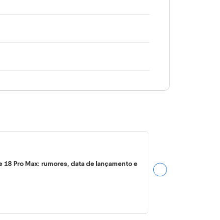
e 18 Pro Max: rumores, data de lançamento e