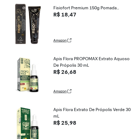
Fisiofort Premium 150g Pomada…
R$ 18,47
Amazon
Apis Flora PROPOMAX Extrato Aquoso
De Própolis 30 mL
R$ 26,68
Amazon
Apis Flora Extrato De Própolis Verde 30
mL
R$ 25,98