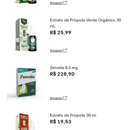
Amazon
Extrato de Própolis Verde Orgânico 30
mL
R$ 25,99
Amazon
Zenrelia 8,5 mg
R$ 228,90
Amazon
Extrato de Própolis 30 ml
R$ 19,53