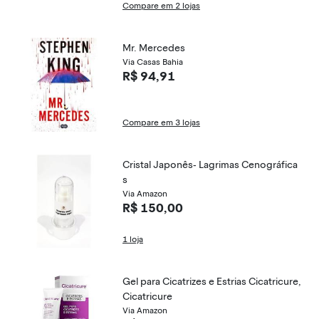
Compare em 2 lojas
Mr. Mercedes
Via Casas Bahia
R$ 94,91
Compare em 3 lojas
Cristal Japonês- Lagrimas Cenográfica
s
Via Amazon
R$ 150,00
1 loja
Gel para Cicatrizes e Estrias Cicatricure,
Cicatricure
Via Amazon