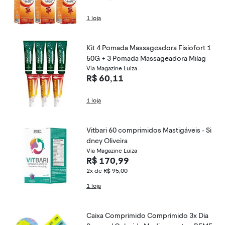
1 loja
Kit 4 Pomada Massageadora Fisiofort 1
50G + 3 Pomada Massageadora Milag
Via Magazine Luiza
R$ 60,11
1 loja
Vitbari 60 comprimidos Mastigáveis - Si
dney Oliveira
Via Magazine Luiza
R$ 170,99
2x de R$ 95,00
1 loja
Caixa Comprimido Comprimido 3x Dia