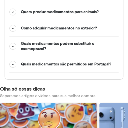
Quem produz medicamentos para animais?
Como adquirir medicamentos no exterior?
Quais medicamentos podem substituir o
esomeprazol?
Quais medicamentos são permitidos em Portugal?
Olha só essas dicas
Separamos artigos e vídeos para sua melhor compra