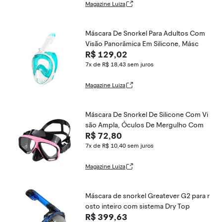
Magazine Luiza
Máscara De Snorkel Para Adultos Com
Visão Panorâmica Em Silicone, Másc
R$ 129,02
7x de R$ 18,43
sem juros
Magazine Luiza
Máscara De Snorkel De Silicone Com Vi
são Ampla, Óculos De Mergulho Com
R$ 72,80
7x de R$ 10,40
sem juros
Magazine Luiza
Máscara de snorkel Greatever G2 para r
osto inteiro com sistema Dry Top
R$ 399,63