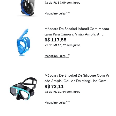
7x de R$ 57,09
sem juros
Magazine Luiza
Máscara De Snorkel Infantil Com Monta
gem Para Câmera, Visão Ampla, Ant
R$ 117,55
7x de R$ 16,79
sem juros
Magazine Luiza
Máscara De Snorkel De Silicone Com Vi
são Ampla, Óculos De Mergulho Com
R$ 73,11
7x de R$ 10,44
sem juros
Magazine Luiza