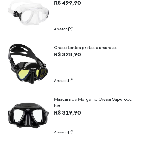
R$ 499,90
Amazon
Cressi Lentes pretas e amarelas
R$ 328,90
Amazon
Máscara de Mergulho Cressi Superocc
hio
R$ 319,90
Amazon