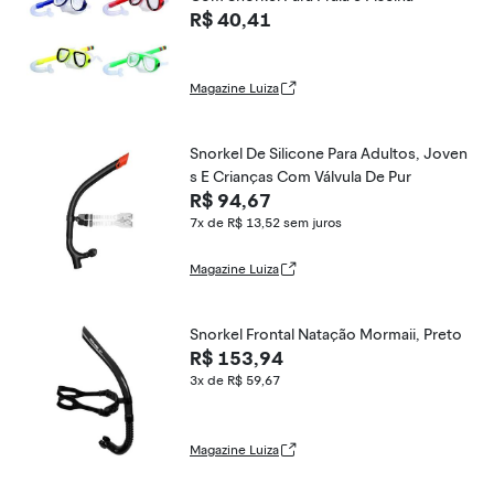
R$ 40,41
Magazine Luiza
Snorkel De Silicone Para Adultos, Joven
s E Crianças Com Válvula De Pur
R$ 94,67
7x de R$ 13,52
sem juros
Magazine Luiza
Snorkel Frontal Natação Mormaii, Preto
R$ 153,94
3x de R$ 59,67
Magazine Luiza