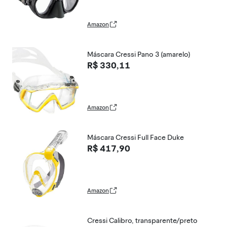
Amazon
Máscara Cressi Pano 3 (amarelo)
R$ 330,11
Amazon
Máscara Cressi Full Face Duke
R$ 417,90
Amazon
Cressi Calibro, transparente/preto