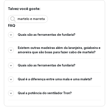
Talvez você goste:
martelo e marreta
FAQ
Quais são as ferramentas de funilaria?
Existem outras madeiras além da laranjeira, goiabeira e
amoreira que são boas para fazer cabo de martelo?
Quais são as ferramentas de funilaria?
Qual é a diferença entre uma mala e uma maleta?
Qual a potência do ventilador Tron?