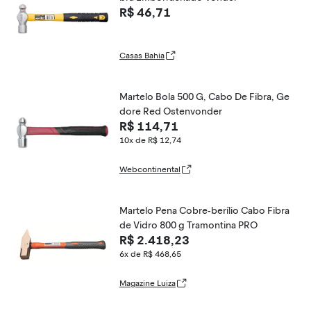
R$ 46,71
Casas Bahia
Martelo Bola 500 G, Cabo De Fibra, Ge
dore Red Ostenvonder
R$ 114,71
10x de R$ 12,74
Webcontinental
Martelo Pena Cobre-berílio Cabo Fibra
de Vidro 800 g Tramontina PRO
R$ 2.418,23
6x de R$ 468,65
Magazine Luiza