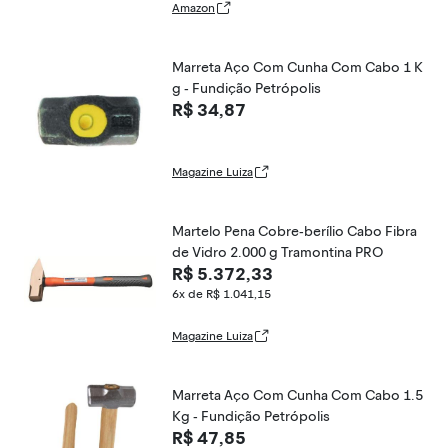
Amazon
Marreta Aço Com Cunha Com Cabo 1 K
g - Fundição Petrópolis
R$ 34,87
Magazine Luiza
Martelo Pena Cobre-berílio Cabo Fibra
de Vidro 2.000 g Tramontina PRO
R$ 5.372,33
6x de R$ 1.041,15
Magazine Luiza
Marreta Aço Com Cunha Com Cabo 1.5
Kg - Fundição Petrópolis
R$ 47,85