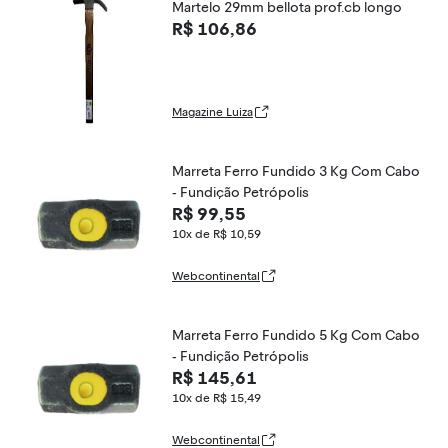
Martelo 29mm bellota prof.cb longo
R$ 106,86
Magazine Luiza
Marreta Ferro Fundido 3 Kg Com Cabo
- Fundição Petrópolis
R$ 99,55
10x de R$ 10,59
Webcontinental
Marreta Ferro Fundido 5 Kg Com Cabo
- Fundição Petrópolis
R$ 145,61
10x de R$ 15,49
Webcontinental