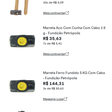
10x de R$ 5,09
Webcontinental
Marreta Aço Com Cunha Com Cabo 1 K
g - Fundição Petrópolis
R$ 35,63
7x de R$ 5,41
Webcontinental
Marreta Ferro Fundido 5 KG Com Cabo
- Fundição Petrópolis
R$ 144,31
3x de R$ 50,63
Magazine Luiza