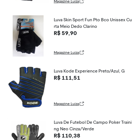
Magazine Luiza
Luva Skin Sport Fun Pto Bco Unissex Cu
rta Meio Dedo Clarino
R$ 59,90
Magazine Luiza
Luva Kode Experience Preto/Azul, G
R$ 111,51
Magazine Luiza
Luva De Futebol De Campo Poker Traini
ng Neo Cinza/Verde
R$ 110,38