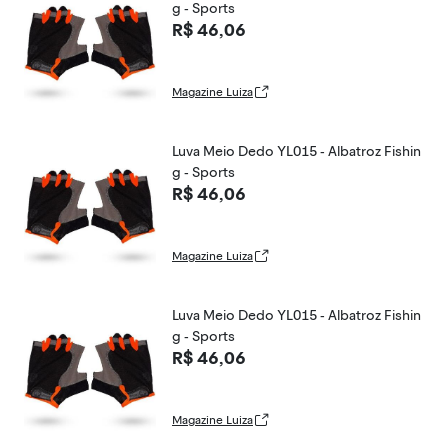
g - Sports
R$ 46,06
Magazine Luiza
Luva Meio Dedo YL015 - Albatroz Fishin
g - Sports
R$ 46,06
Magazine Luiza
Luva Meio Dedo YL015 - Albatroz Fishin
g - Sports
R$ 46,06
Magazine Luiza