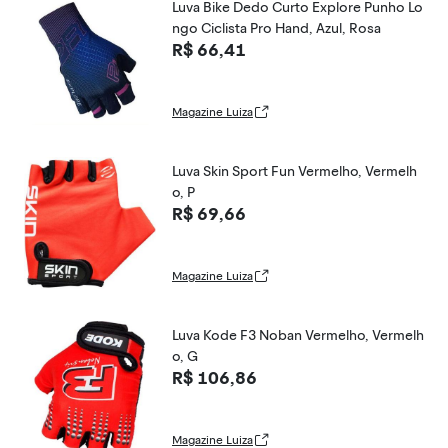
Luva Bike Dedo Curto Explore Punho Lo
ngo Ciclista Pro Hand, Azul, Rosa
R$ 66,41
Magazine Luiza
Luva Skin Sport Fun Vermelho, Vermelh
o, P
R$ 69,66
Magazine Luiza
Luva Kode F3 Noban Vermelho, Vermelh
o, G
R$ 106,86
Magazine Luiza