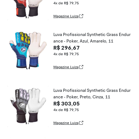
4x de R$ 79,75
Magazine Luiza
Luva Profissional Synthetic Grass Endur
ance - Poker, Azul, Amarelo, 11
R$ 296,67
4x de R$ 79,75
Magazine Luiza
Luva Profissional Synthetic Grass Endur
ance - Poker, Preto, Cinza, 11
R$ 303,05
4x de R$ 79,75
Magazine Luiza