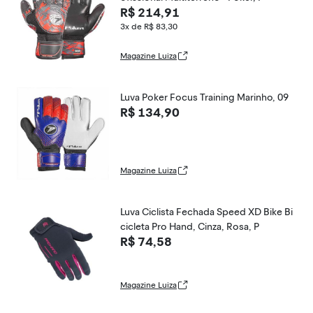
R$ 214,91
3x de R$ 83,30
Magazine Luiza
Luva Poker Focus Training Marinho, 09
R$ 134,90
Magazine Luiza
Luva Ciclista Fechada Speed XD Bike Bi
cicleta Pro Hand, Cinza, Rosa, P
R$ 74,58
Magazine Luiza