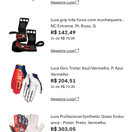
Magazine Luiza
Luva grip três furos com munhequeira -
NC Extreme, Pt, Rosa, G
R$ 142,49
2x de R$ 75,00
Magazine Luiza
Luva Giro Trixter Azul/Vermelho, P, Azul,
Vermelho
R$ 204,51
3x de R$ 73,30
Magazine Luiza
Luva Profissional Synthetic Grass Endur
ance - Poker, Preto, Vermelho,
R$ 303,05