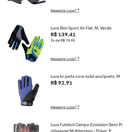
Magazine Luiza
Luva Skin Sport Air Flat, M, Verde
R$ 139,41
2x de R$ 74,95
Magazine Luiza
Luva br parts core solid azul/preto, M
R$ 92,91
Magazine Luiza
Luva Futebol Campo Evolution Semi Pr
ofissional Multiterreno - Poker, P